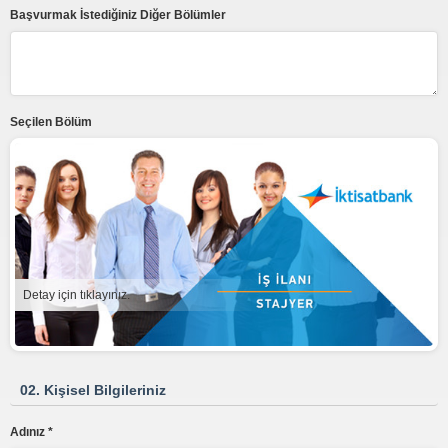
Başvurmak İstediğiniz Diğer Bölümler
Seçilen Bölüm
Detay için tıklayınız.
02. Kişisel Bilgileriniz
Adınız *