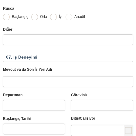
Rusça
Başlangıç
Orta
İyi
Anadil
Diğer
07. İş Deneyimi
Mevcut ya da Son İş Yeri Adı
Departman
Göreviniz
Bitiş/Çalışıyor
Başlangıç Tarihi