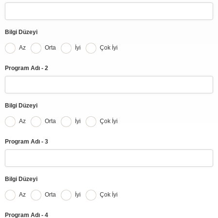
Bilgi Düzeyi
Az
Orta
İyi
Çok İyi
Program Adı - 2
Bilgi Düzeyi
Az
Orta
İyi
Çok İyi
Program Adı - 3
Bilgi Düzeyi
Az
Orta
İyi
Çok İyi
Program Adı - 4