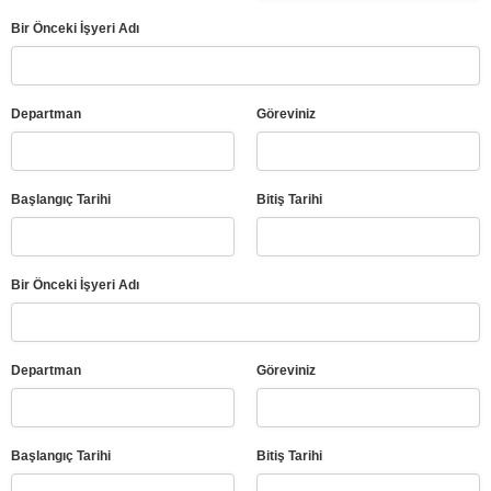
Bir Önceki İşyeri Adı
Departman
Göreviniz
Başlangıç Tarihi
Bitiş Tarihi
Bir Önceki İşyeri Adı
Departman
Göreviniz
Başlangıç Tarihi
Bitiş Tarihi