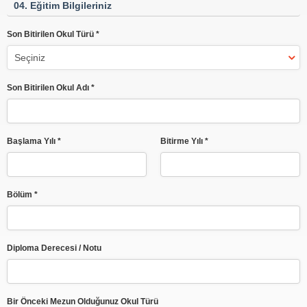
04. Eğitim Bilgileriniz
Son Bitirilen Okul Türü *
Son Bitirilen Okul Adı *
Başlama Yılı *
Bitirme Yılı *
Bölüm *
Diploma Derecesi / Notu
Bir Önceki Mezun Olduğunuz Okul Türü