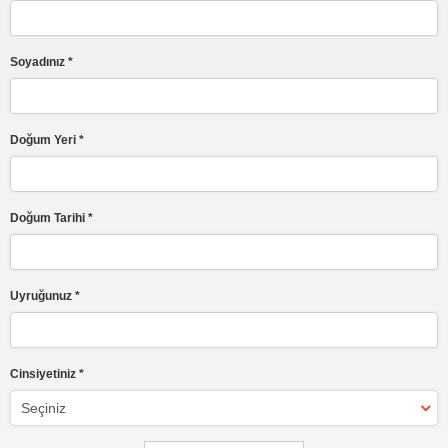
Soyadınız *
Doğum Yeri *
Doğum Tarihi *
Uyruğunuz *
Cinsiyetiniz *