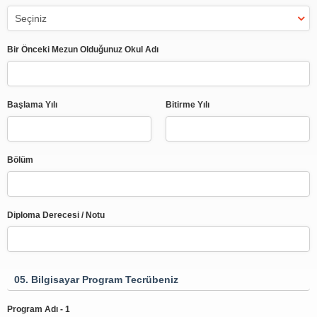
Bir Önceki Mezun Olduğunuz Okul Adı
Başlama Yılı
Bitirme Yılı
Bölüm
Diploma Derecesi / Notu
05. Bilgisayar Program Tecrübeniz
Program Adı - 1