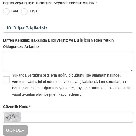
Eğitim veya İş İçin Yurtdışına Seyahat Edebilir Misiniz?
Evet
Hayır
10. Diğer Bilgileriniz
Lütfen Kendiniz Hakkında Bilgi Veriniz ve Bu İş İçin Neden Yetkin
Olduğunuzu Anlatınız
Yukarıda verdiğim bilgilerin doğru olduğunu, işe alınmam halinde,
verdiğim yanlış bilgilerden dolayı, ortaya çıkabilecek tüm sorunlardan
benim sorumlu olduğumu beyan eder, böyle bir durumda hakkımdaki tüm
yasal uygulamaları peşinen kabul ederim.
Güvenlik Kodu *
GÖNDER