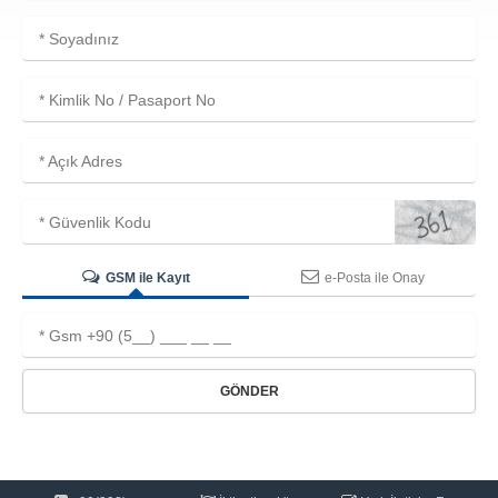
GSM ile Kayıt
e-Posta ile Onay
GÖNDER