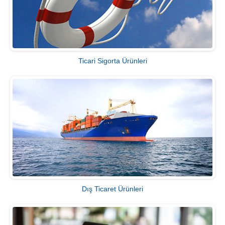
Ticari Sigorta Ürünleri
Dış Ticaret Ürünleri