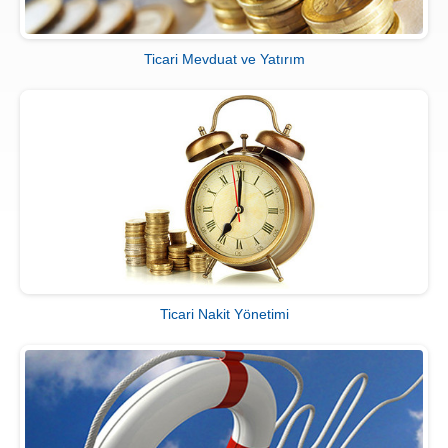
Ticari Mevduat ve Yatırım
Ticari Nakit Yönetimi