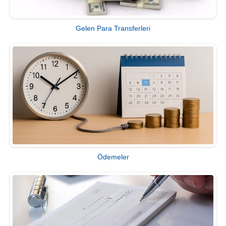
Gelen Para Transferleri
Ödemeler