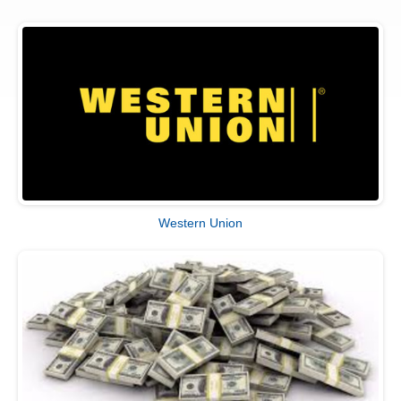
Western Union