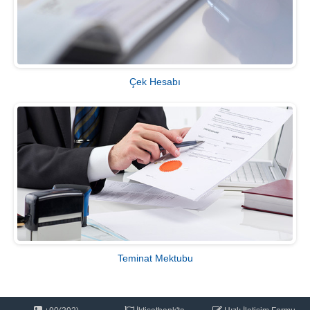
Çek Hesabı
Teminat Mektubu