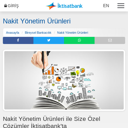
EN
GİRİŞ
Nakit Yönetim Ürünleri
Anasayfa
Bi̇reysel Bankacılık
Nakit Yönetim Ürünleri
Nakit Yönetim Ürünleri ile Size Özel
Çözümler İktisatbank'ta