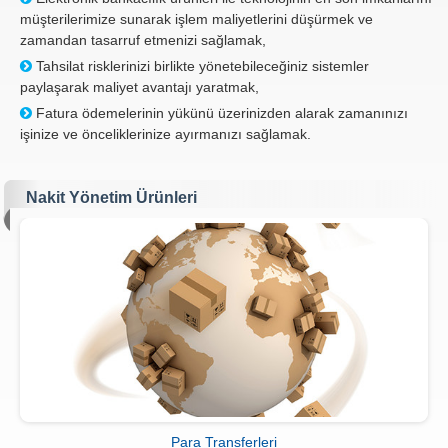
müşterilerimize sunarak işlem maliyetlerini düşürmek ve
zamandan tasarruf etmenizi sağlamak,
Tahsilat risklerinizi birlikte yönetebileceğiniz sistemler
paylaşarak maliyet avantajı yaratmak,
Fatura ödemelerinin yükünü üzerinizden alarak zamanınızı
işinize ve önceliklerinize ayırmanızı sağlamak.
Nakit Yönetim Ürünleri
Para Transferleri