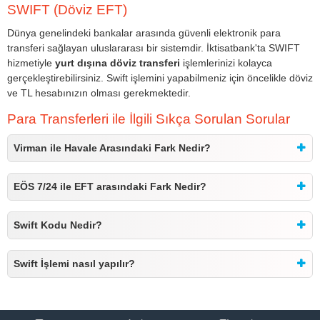
SWIFT (Döviz EFT)
Dünya genelindeki bankalar arasında güvenli elektronik para
transferi sağlayan uluslararası bir sistemdir. İktisatbank'ta SWIFT
hizmetiyle
yurt dışına döviz transferi
işlemlerinizi kolayca
gerçekleştirebilirsiniz. Swift işlemini yapabilmeniz için öncelikle döviz
ve TL hesabınızın olması gerekmektedir.
Para Transferleri ile İlgili Sıkça Sorulan Sorular
Virman ile Havale Arasındaki Fark Nedir?
EÖS 7/24 ile EFT arasındaki Fark Nedir?
Swift Kodu Nedir?
Swift İşlemi nasıl yapılır?