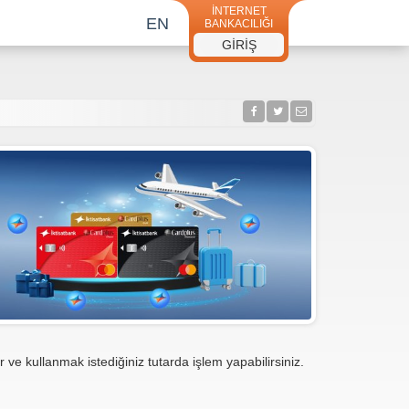
İNTERNET
EN
BANKACILIĞI
GİRİŞ
ve kullanmak istediğiniz tutarda işlem yapabilirsiniz.